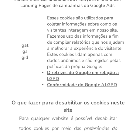
Landing Pages de campanhas do Google Ads.
Esses cookies são utilizados para
coletar informações sobre como os
visitantes interagem em nosso site.
Fazemos uso das informações a fim
de compilar relatórios que nos ajudam
_gat
a melhorar a experiência do visitante.
_ga
Estes cookies lidam apenas com
_gid
dados anônimos e são regidos pelas
políticas da própria Google:
Diretrizes do Google em relação a
LGPD
Conformidade do Google à LGPD
O que fazer para desabilitar os cookies neste
site
Para qualquer website é possível desabilitar
todos cookies por meio das
preferências do