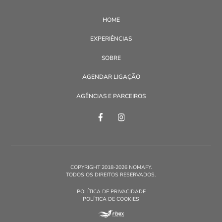
HOME
EXPERIÊNCIAS
SOBRE
AGENDAR LIGAÇÃO
AGÊNCIAS E PARCEIROS
COPYRIGHT 2018-2026 NOMAFY.
TODOS OS DIREITOS RESERVADOS.
POLÍTICA DE PRIVACIDADE
POLÍTICA DE COOKIES