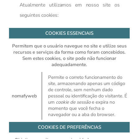
Atualmente utilizamos em nosso site os
seguintes cookies:
COOKIES ESSENCIAIS
Permitem que o usuário navegue no site e utilize seus
recursos e serviços da forma como foram concebidos.
Sem estes cookies, o site pode não funcionar
adequadamente.
Permite o correto funcionamento do
site, armazenando apenas um código
de controle, sem nenhum dado
nomafyweb
pessoal ou identificação do visitante. É
um
cookie de sessão
e expira no
momento que você fecha o
navegador ou a aba do browser.
COOKIES DE PREFERÊNCIAS