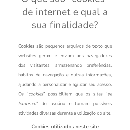
de internet e qual a
sua finalidade?
Cookies
são pequenos arquivos de texto que
websites geram e enviam aos navegadores
dos visitantes, armazenando preferências,
hábitos de navegação e outras informações,
ajudando a personalizar e agilizar seu acesso.
Os “
cookies
” possibilitam que os sites “
se
lembrem
” do usuário e tornam possíveis
atividades diversas durante a utilização do site.
Cookies utilizados neste site