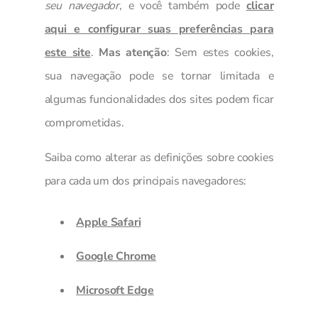
seu navegador
, e você também pode
clicar
aqui e configurar suas preferências para
este site
.
Mas atenção
: Sem estes cookies,
sua navegação pode se tornar limitada e
algumas funcionalidades dos sites podem ficar
comprometidas.
Saiba como alterar as definições sobre cookies
para cada um dos principais navegadores:
Apple Safari
Google Chrome
Microsoft Edge