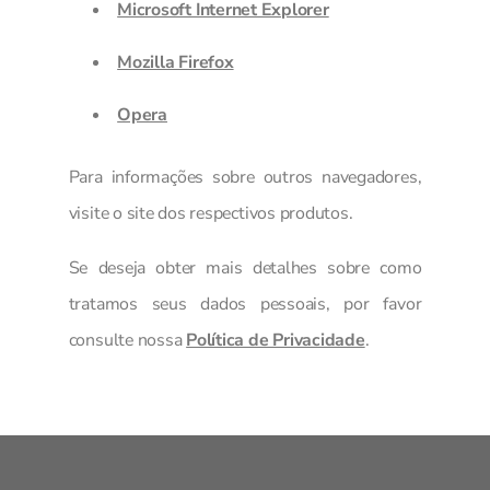
Microsoft Internet Explorer
Mozilla Firefox
Opera
Para informações sobre outros navegadores,
visite o site dos respectivos produtos.
Se deseja obter mais detalhes sobre como
tratamos seus dados pessoais, por favor
consulte nossa
Política de Privacidade
.